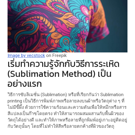
Image by vecstock
on Freepik
เริ่มทำความรู้จักกับวิธีการระเหิด
(Sublimation Method) เป็น
อย่างแรก
วิธีการซับลิเมชั่น (Sublimation) หรือที่เรียกกันว่า Sublimation
printing เป็นวิธีการพิมพ์ภาพหรือลายลงบนผ้าหรือวัตถุต่าง ๆ ที่
ไม่มีขี้ผึ้ง ด้วยการใช้ความร้อนและความดันเพื่อให้หมึกหรือสาร
สีแปลงเป็นก๊าซโดยตรง ทำให้สามารถผสมผสานกับพื้นผิวของ
วัตถุได้อย่างดี และทำให้ภาพหรือลายที่ถูกพิมพ์อยู่เกาะอยู่ติดอยู่
กับวัตถุนั้นๆ โดยที่ไม่ทำให้สีหรือลายตกค้างที่ผิวของวัตถุ