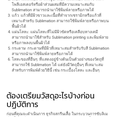
โพลีเอสเตอร์หรือผ้าส่วนผสมที่มีความเหมาะสมกับ
Sublimation สามารถนำมาใช้พิมพ์ลายหรือภาพได้
แก้ว: แก้วที่มีผิวขาวและเนื้อที่ทำจากเซรามิกหรือแก้วที่
เหมาะสำหรับ Sublimation สามารถใช้พิมพ์ลายหรือภาพบน
พื้นผิวได้
แผ่นโลหะ: แผ่นโลหะที่ไม่มีผิวขัดหรือเคลือบทางเคมี
สามารถนำมาใช้สำหรับ Sublimation printing และพิมพ์ลาย
หรือภาพลงบนพื้นผิวได้
กระดาษ: กระดาษที่มีผิวที่เหมาะสมสำหรับรับสี Sublimation
สามารถนำมาใช้พิมพ์ลายหรือภาพได้
โลหะของที่อื่นๆ: ที่แสดงอยู่ข้างต้นเป็นตัวอย่างของวัตถุที่
สามารถใช้ Sublimation ได้ แต่ยังมีวัตถุอื่นๆ ที่เหมาะสม
สำหรับการพิมพ์ด้วยวิธีนี้ เช่น กระเบื้องโลหะ และอื่นๆ
ต้องเตรียมวัสดุอะไรบ้างก่อน
ปฏิบัติการ
ก่อนที่คุณจะดำเนินการ ธุรกิจสกรีนเสื้อ ในกระบวนการซับลิเม