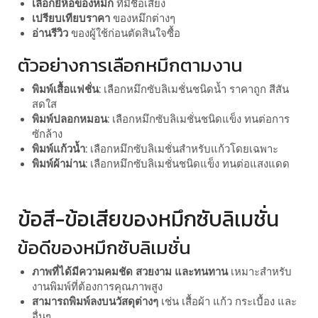
เลือกยี่ห้อของหมึก
ที่มีชื่อเสียง
เปรียบเทียบราคา
ของหมึกต่างๆ
อ่านรีวิว
ของผู้ใช้ก่อนตัดสินใจซื้อ
ตัวอย่างการเลือกหมึกตามงาน
พิมพ์เสื้อแฟชั่น:
เลือกหมึกซับลิเมชั่นชนิดน้ำ ราคาถูก สีสัน
สดใส
พิมพ์ปลอกหมอน:
เลือกหมึกซับลิเมชั่นชนิดแข็ง ทนต่อการ
ซักล้าง
พิมพ์แก้วน้ำ:
เลือกหมึกซับลิเมชั่นสำหรับแก้วโดยเฉพาะ
พิมพ์ผ้าม่าน:
เลือกหมึกซับลิเมชั่นชนิดแข็ง ทนต่อแสงแดด
ข้อสี-ข้อเสียของหมึกซับลิเมชั่น
ข้อดีของหมึกซับลิเมชั่น
ภาพที่ได้มีความคมชัด สวยงาม และทนทาน
เหมาะสำหรับ
งานพิมพ์ที่ต้องการคุณภาพสูง
สามารถพิมพ์ลงบนวัสดุต่างๆ
เช่น เสื้อผ้า แก้ว กระเบื้อง และ
อื่นๆ