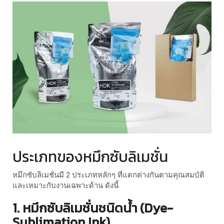
ประเภทของหมึกซับลิเมชั่น
หมึกซับลิเมชั่นมี 2 ประเภทหลักๆ ที่แตกต่างกันตามคุณสมบัติ
และเหมาะกับงานเฉพาะด้าน ดังนี้
1. หมึกซับลิเมชั่นชนิดน้ำ (Dye-
Sublimation Ink)