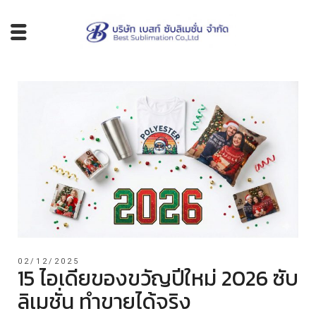
02/12/2025
15 ไอเดียของขวัญปีใหม่ 2026 ซับ
ลิเมชั่น ทำขายได้จริง