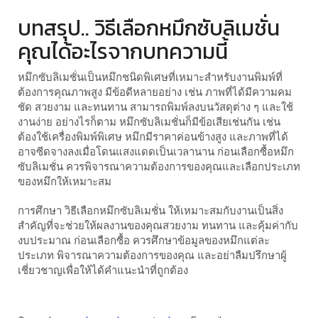
บทสรุป.. วิธีเลือกหมึกซับลิเมชั่น
คุณได้อะไรจากบทความนี้
หมึกซับลิเมชั่นเป็นหมึกชนิดพิเศษที่เหมาะสำหรับงานพิมพ์ที่
ต้องการคุณภาพสูง มีข้อดีหลายอย่าง เช่น ภาพที่ได้มีความคม
ชัด สวยงาม และทนทาน สามารถพิมพ์ลงบนวัสดุต่าง ๆ และใช้
งานง่าย อย่างไรก็ตาม หมึกซับลิเมชั่นก็มีข้อเสียเช่นกัน เช่น
ต้องใช้เครื่องพิมพ์พิเศษ หมึกมีราคาค่อนข้างสูง และภาพที่ได้
อาจซีดจางลงเมื่อโดนแสงแดดเป็นเวลานาน ก่อนเลือกซื้อหมึก
ซับลิเมชั่น ควรพิจารณาความต้องการของคุณและเลือกประเภท
ของหมึกให้เหมาะสม
การศึกษา วิธีเลือกหมึกซับลิเมชั่น ให้เหมาะสมกับงานเป็นสิ่ง
สำคัญที่จะช่วยให้ผลงานของคุณสวยงาม ทนทาน และคุ้มค่ากับ
งบประมาณ ก่อนเลือกซื้อ ควรศึกษาข้อมูลของหมึกแต่ละ
ประเภท พิจารณาความต้องการของคุณ และอย่าลืมปรึกษาผู้
เชี่ยวชาญเพื่อให้ได้คำแนะนำที่ถูกต้อง