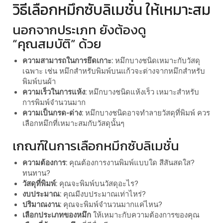
วิธีเลือกหมึกซับลิเมชั่น ให้เหมาะสม
นอกจากประเภท ยังต้องดู
“คุณสมบัติ” ด้วย
ความสามารถในการยึดเกาะ:
หมึกบางชนิดเหมาะกับวัสดุ
เฉพาะ เช่น หมึกสำหรับพิมพ์บนแก้วจะต่างจากหมึกสำหรับ
พิมพ์บนผ้า
ความเร็วในการแห้ง:
หมึกบางชนิดแห้งเร็ว เหมาะสำหรับ
การพิมพ์จำนวนมาก
ความเป็นกรด-ด่าง:
หมึกบางชนิดอาจทำลายวัสดุที่พิมพ์ ควร
เลือกหมึกที่เหมาะสมกับวัสดุนั้นๆ
เกณฑ์ในการเลือกหมึกซับลิเมชั่น
ความต้องการ:
คุณต้องการงานพิมพ์แบบใด สีสันสดใส?
ทนทาน?
วัสดุที่พิมพ์:
คุณจะพิมพ์บนวัสดุอะไร?
งบประมาณ:
คุณมีงบประมาณเท่าไหร่?
ปริมาณงาน:
คุณจะพิมพ์จำนวนมากแค่ไหน?
เลือกประเภทของหมึก
ให้เหมาะกับความต้องการของคุณ