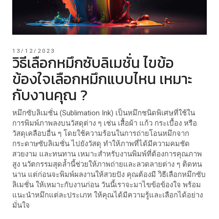
13/12/2023
วิธีเลือกหมึกซับลิเมชั่น ไขข้อ
ข้องใจเลือกหมึกแบบไหน เหมาะ
กับงานคุณ ?
หมึกซับลิเมชั่น
(Sublimation Ink) เป็นหมึกชนิดพิเศษที่ใช้ใน
การพิมพ์ภาพลงบนวัสดุต่าง ๆ เช่น เสื้อผ้า แก้ว กระเบื้อง หรือ
วัสดุเคลือบอื่น ๆ โดยใช้ความร้อนในการถ่ายโอนหมึกจาก
กระดาษซับลิเมชั่น
ไปยังวัสดุ ทำให้ภาพที่ได้มีความคมชัด
สวยงาม และทนทาน เหมาะสำหรับงานพิมพ์ที่ต้องการคุณภาพ
สูง นวัตกรรมสุดล้ำนี้ช่วยให้ภาพถ่ายและลวดลายต่าง ๆ ติดทน
นาน แต่ก่อนจะพิมพ์ผลงานให้สวยปัง คุณต้องมี
วิธีเลือกหมึกซับ
ลิเมชั่น
ให้เหมาะกับงานก่อน วันนี้เราจะมาไขข้อข้องใจ พร้อม
แนะนำหมึกแต่ละประเภท ให้คุณได้มีความรู้และเลือกได้อย่าง
มั่นใจ