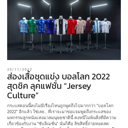
25/11/2022
ส่องเสื้อชุดแข่ง บอลโลก 2022
สุดชิค ลุคแฟชั่น “Jersey
Culture”
กระแสตอนนี้คงไม่มีเรื่องไหนถูกพูดถึงไปมากกว่า “
บอลโลก
2022
” อีกแล้ว ใช่เลย… ที่เราจะมาขอแจมพูดถึงกระแสของ
มหกรรมลูกหนังแห่งมวลมนุษยชาตินี้ คงหนีไม่พ้นสิ่งที่มีความ
เกี่ยวข้องกับงาน “ซับลิเมชั่น” นั่นก็คือ ลิขสิทธิ์ถ่ายทอดสด