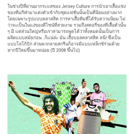
ในช่วงปีที่ผ่านมากระแสของ Jersey Culture การนำเอาเสื้อแข่ง
ของทีมกีฬามาแต่งตัวเข้ากับชุดแฟชั่นนั้นเป็นที่นิยมอย่างมาก
โดยเฉพาะรูปแบบคลาสสิค การหาเสื้อทีมที่ได้รับความนิยม ไม่
ว่าจะเป็นในแง่ของดีไซน์ที่สวยงาม รวมถึงสตอรี่ของที่เสื้อตัวนั้น
ๆ มี แต่ส่วนใหญ่หรือเราสามารถพูดได้ว่าทั้งหมดนั้นเป็นการ
ผลิตแบบสมัยก่อน ..ก็แน่ล่ะ มัน
เสื้อบอลคลาสสิค
หนิ! ซึ่งเป็น
แบบโลโก้ปัก ส่วนพวกลายสกรีนก็อาจมีแบบเฟล็กซ์ร่วมด้วย
หากปีใหม่ขึ้นมาหน่อย (ปี 2008 ขึ้นไป)