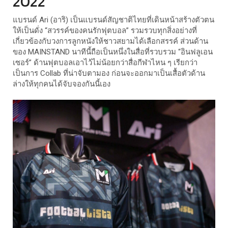
2022
แบรนด์ Ari (อาริ) เป็นแบรนด์สัญชาติไทยที่เดินหน้าสร้างตัวตน
ให้เป็นดั่ง “สวรรค์ของคนรักฟุตบอล” รวมรวบทุกสิ่งอย่างที่
เกี่ยวข้องกับวงการลูกหนังให้ชาวสยามได้เลือกสรรค์ ส่วนด้าน
ของ MAINSTAND นาทีนี้ถือเป็นหนึ่งในสื่อที่รวบรวม “อินฟลูเอน
เซอร์” ด้านฟุตบอลเอาไว้ไม่น้อยกว่าสื่อกีฬาไหน ๆ เรียกว่า
เป็นการ Collab ที่น่าจับตามอง ก่อนจะออกมาเป็นเสื้อตัวด้าน
ล่างให้ทุกคนได้จับจองกันนี้เอง