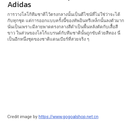
Adidas
การวางโลโก้ทีมชาติไว้ตรงกลางนั้นเป็นดีไซน์ที่ไม่ใช่ว่าจะได้
กับทุกชุด แต่การออกแบบครั้งนี้ของทัพอินทรีเหล็กนั้นลงตัวมาก
นั่นเป็นเพราะมีลายพาดตรงกลางสีดำเป็นพื้นหลังตัดกับเสื้อสี
ขาว ในส่วนของโลโก้แบรนด์กับทีมชาตินั้นถูกขับด้วยสีทอง นี่
เป็นอีกหนึ่งชุดของชาติแดนเบียร์ที่สวยจริง ๆ
Credit image by
https://www.gogoalshop.net.cn