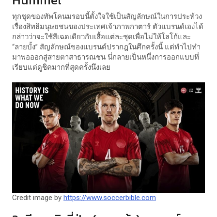
ทุกชุดของทัพโคนมรอบนี้ตั้งใจใช้เป็นสัญลักษณ์ในการประท้วง
เรื่องสิทธิมนุษยชนของประเทศเจ้าภาพกาตาร์ ตัวแบรนด์เองได้
กล่าวว่าจะใช้สีเฉดเดียวกับเสื้อแต่ละชุดเพื่อไม่ให้โลโก้และ
“ลายบั้ง” สัญลักษณ์ของแบรนด์ปรากฎในศึกครั้งนี้ แต่ทำไปทำ
มาพอออกสู่สายตาสาธารณชน นี่กลายเป็นหนึ่งการออกแบบที่
เรียบแต่ดูชิคมากที่สุดครั้งนึงเลย
Credit image by
https://www.soccerbible.com