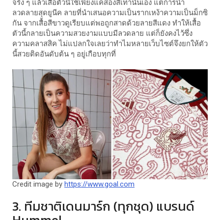
จริง ๆ แล้วเสื้อตัวนี้ใช้เพียงแค่สองสีเท่านั้นเอง แต่การนำ
ลวดลายสุดยูนีค ลายที่นำเสนอความเป็นรากเหง้าความเป็นม็กซิ
กัน จากเสื้อสีขาวดูเรียบแต่พอถูกสาดด้วยลายสีแดง ทำให้เสื้อ
ตัวนี้กลายเป็นความสวยงามแบบมีลวดลาย แต่ก็ยังคงไว้ซึ่ง
ความคลาสสิค ไม่แปลกใจเลยว่าทำไมหลายเว็บไซต์จึงยกให้ตัว
นี้สวยติดอันดับต้น ๆ อยู่เกือบทุกที่
Credit image by
https://www.goal.com
3. ทีมชาติเดนมาร์ก (ทุกชุด) แบรนด์
Hummel