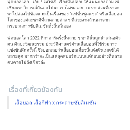
ฟุตบอลโลก… เอ้ย ! ไม่ใช่สิ.. เรื่องนั้นปล่อยให้แฟนบอลตามโซ
เชียลเขาวิจารณ์กันต่อไปนะ เราไม่ขอเอ่ย.. เพราะส่วนที่เราจะ
พาไปส่องไปข้องแวะเป็นเรื่องของ “แฟชั่นชุดแข่ง” หรือ
เสื้อบอล
โลกของแต่ละชาติที่ลวดลายต่าง ๆ ที่สวยงามล้วนมาจาก
กระบวนการซับลิเมชั่นทั้งสิ้นนั่นเอง
ฟุตบอลโลก 2022
ที่กาตาร์ครั้งนี้หลาย ๆ ชาตินั้นถูกนำเสนอตัว
ตน ศิลปะวัฒนธรรม ประวัติศาสตร์ผ่านเสื้อบอลที่ใช้ร่วมการ
แข่งขันศึกครั้งนี้ ซึ่งบอกเลยว่าเสื้อบอลเดี๋ยวนี้แต่งตัวแมตช์ได้
หลายลุค มากกว่าจะเป็นแค่ลุคสปอร์ตแบบแต่ก่อนอย่างที่หลาย
คนคาดไม่ถึงเชียวล่ะ
เรื่องที่เกี่ยวข้องกัน
เสื้อบอล เสื้อกีฬา x กระดาษซับลิเมชั่น