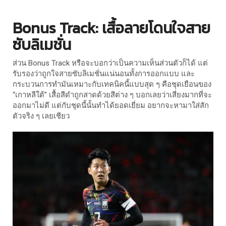
Bonus Track: เสื้อลายโดนใจสาย
ซับลิเมชั่น
ส่วน Bonus Track หรือจะบอกว่าเป็นความเห็นส่วนตัวก็ได้ แต่
รับรองว่าถูกใจสายซับลิเมชั่นแน่นอนทั้งการออกแบบ และ
กระบวนการทำมันเหมาะกับเทคนิคนี้แบบสุด ๆ คือชุดเยือนของ
“เกาหลีใต้” เสื้อสีดำถูกสาดด้วยสีต่าง ๆ บอกเลยว่าเสี่ยงมากที่จะ
ออกมาไม่ดี แต่กับชุดนี้นั้นทำได้ยอดเยี่ยม อยากจะหามาใส่สัก
ตัวจริง ๆ เลยเชียว