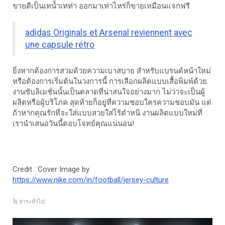
ขายดีเป็นเทน้ำเทท่า ออกมาเท่าไหร่ก็ขายเหมือนแจกฟรี
adidas Originals et Arsenal reviennent avec
une capsule rétro
ยิ่งหากต้องการสวมด้วยความเบาสบาย สำหรับแบรนด์หน้าใหม่
หรือต้องการเริ่มต้นในวงการนี้ การเลือกผลิตแบบเสื้อพิมพ์ด้วย
งานซับลิเมชั่นนั้นเป็นตลาดที่น่าสนใจอย่างมาก ไม่ว่าจะเป็นผู้
ผลิตหรือผู้บริโภค สุดท้ายก็อยู่ที่ความชอบใครความชอบมัน แต่
ถ้าหากคุณรักที่จะใส่แบบสวยใสไร้ตำหนิ งานผลิตแบบใหม่ที่
เรานำเสนอวันนี้ตอบโจทย์คุณแน่นอน!
Credit : Cover Image by
https://www.nike.com/in/football/jersey-culture
สาระทั่วไป