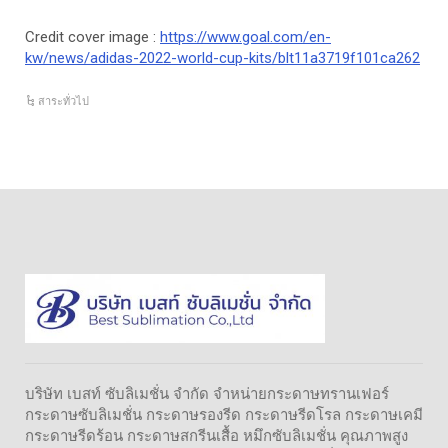
Credit cover image :
https://www.goal.com/en-
kw/news/adidas-2022-world-cup-kits/blt11a3719f101ca262
สาระทั่วไป
บริษัท เบสท์ ซับลิเมชั่น จำกัด จำหน่ายกระดาษทรานเฟอร์
กระดาษซับลิเมชั่น กระดาษรองรีด กระดาษรีดโรล กระดาษเคมี
กระดาษรีดร้อน กระดาษสกรีนเสื้อ หมึกซับลิเมชั่น คุณภาพสูง