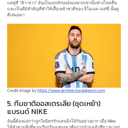
แค่คู่สี “ฟ้า-ขาว” อันเป็นเอกลักษณ์ของพวกเขานั้นช่างไหลลื่น
และเป็นคีย์สำคัญที่ทำให้เสื้อเหย้าชาติของ ลิโอเนล เมสซี่ นั้นดู
ดีเสมอมา
Credit image by
https://www.architecturaldigest.com
5. ทีมชาติออสเตรเลีย (ชุดเหย้า)
แบรนด์ NIKE
อันนี้ต้องบอกว่าถูกใจมิตรรักแดนจิงโจ้กันอย่างมาก เมื่อ Nike
ได้ทำตามสิ่งที่พวกเรียกร้องเสมอมาคือการนำถุงเท้าสีขาวมาอยู่