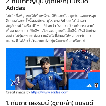
2. ทีมชาติญี่ปุ่น (ชุดเหย้า) แบรนด์
Adidas
ไม่เสียชื่อที่ถูกยกให้เป็นหนึ่งชาติที่แตกตัวสนุกจัด และการลุย
ศึกบอลโลกครั้งนี้ของทัพซามูไร ทาง Adidas ได้นำเอา
สัญลักษณ์ “โอริงามิ” พากย์ไทยว่า “นกกระเรียนพับกระดาษ”
เป็นลวดลายกราฟิกสีขาวไล่เฉดอยู่บนตัวเสื้อสีน้ำเงินได้อย่าง
ลงตัว ไม่รู้ผลพวงแห่งความมั่นใจนี้ส่งผลให้พวกเขาจัดการ
เยอรมนี ได้สำเร็จในเกมแบ่งกลุ่มนัดแรกด้วยหรือเปล่า!
Credit image by
https://www.adidas.com
1. ทีมชาติเยอรมนี (ชุดเหย้า) แบรนด์