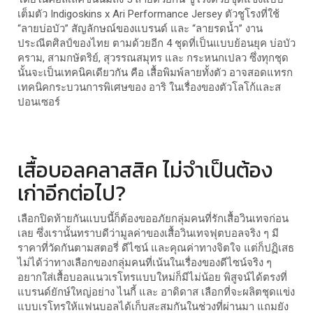
เต็มตัว Indigoskins x Ari Performance Jersey ตัวชูโรงที่ใช้
“ลายบ่อบัว” สัญลักษณ์ของแบรนด์ และ “ลายรดน้ำ” งาน
ประณีตศิลป์ของไทย ตามด้วยอีก 4 ชุดที่เป็นแบบย้อนยุค บ่อบัว
คราม, สามกษัตริย์, สุวรรณสมุทร และ กระหนกเปลว ซึ่งทุกชุด
นั้นจะเป็นเทคนิคเดียวกัน คือ เสื้อพิมพ์ลายทั้งตัว อาจสอดแทรก
เทคนิคกระบวนการพิเศษของ อาริ ในเรื่องของตัวโลโก้และส
ปอนเซอร์
เสื้อบอลคลาสสิค ไม่จำเป็นต้อง
เก่าอีกต่อไป?
เลือกปิดท้ายกันแบบนี้ก็ต้องขออภัยกลุ่มคนที่รักเสื้อวินเทจก่อน
เลย ซึ่งเรานั้นทราบดีว่ามูลค่าของเสื้อวินเทจฟุตบอลจริง ๆ มี
ราคาที่วัดกันตามสตอรี่ ดีไซน์ และคุณค่าทางจิตใจ แต่ก็ปฏิเสธ
ไม่ได้ว่าทางเลือกของกลุ่มคนที่เน้นในเรื่องของดีไซน์จริง ๆ
อยากใส่เสื้อบอลแนวเรโทรแบบใหม่ก็มีไม่น้อย พิสูจน์ได้ตรงที่
แบรนด์ยักษ์ใหญ่อย่าง ไนกี้ และ อาดิดาส เลือกที่จะผลิตชุดแข่ง
แบบเรโทรให้แฟนบอลได้เก็บสะสมกันในช่วงที่ผ่านมา แถมยัง