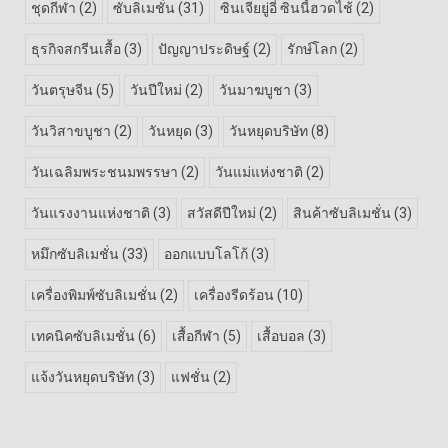
ชุดกีฬา
(2)
ซับลิเมชั่น
(31)
ซินเจียยู่อี่ ซินนี้ฮวดไช้
(2)
ธุรกิจสกรีนเสื้อ
(3)
ปัญญาประดิษฐ์
(2)
รักษ์โลก
(2)
วันตรุษจีน
(5)
วันปีใหม่
(2)
วันมาฆบูชา
(3)
วันวิสาขบูชา
(2)
วันหยุด
(3)
วันหยุดบริษัท
(8)
วันเฉลิมพระชนมพรรษา
(2)
วันแม่แห่งชาติ
(2)
วันแรงงานแห่งชาติ
(3)
สวัสดีปีใหม่
(2)
สินค้าซับลิเมชั่น
(3)
หมึกซับลิเมชั่น
(33)
ออกแบบโลโก้
(3)
เครื่องพิมพ์ซับลิเมชั่น
(2)
เครื่องรีดร้อน
(10)
เทคนิคซับลิเมชั่น
(6)
เสื้อกีฬา
(5)
เสื้อบอล
(3)
แจ้งวันหยุดบริษัท
(3)
แฟชั่น
(2)