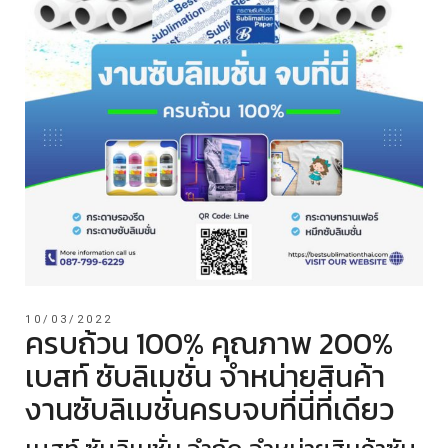
10/03/2022
ครบถ้วน 100% คุณภาพ 200%
เบสท์ ซับลิเมชั่น จำหน่ายสินค้า
งานซับลิเมชั่นครบจบที่นี่ที่เดียว