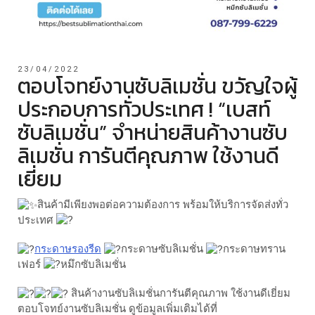
23/04/2022
ตอบโจทย์งานซับลิเมชั่น ขวัญใจผู้
ประกอบการทั่วประเทศ ! “เบสท์
ซับลิเมชั่น” จำหน่ายสินค้างานซับ
ลิเมชั่น การันตีคุณภาพ ใช้งานดี
เยี่ยม
สินค้ามีเพียงพอต่อความต้องการ พร้อมให้บริการจัดส่งทั่ว
ประเทศ
กระดาษรองรีด
กระดาษซับลิเมชั่น
กระดาษทราน
เฟอร์
หมึกซับลิเมชั่น
สินค้างานซับลิเมชั่นการันตีคุณภาพ ใช้งานดีเยี่ยม
ตอบโจทย์งานซับลิเมชั่น ดูข้อมูลเพิ่มเติมได้ที่