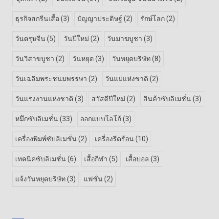
ธุรกิจสกรีนเสื้อ
(3)
ปัญญาประดิษฐ์
(2)
รักษ์โลก
(2)
วันตรุษจีน
(5)
วันปีใหม่
(2)
วันมาฆบูชา
(3)
วันวิสาขบูชา
(2)
วันหยุด
(3)
วันหยุดบริษัท
(8)
วันเฉลิมพระชนมพรรษา
(2)
วันแม่แห่งชาติ
(2)
วันแรงงานแห่งชาติ
(3)
สวัสดีปีใหม่
(2)
สินค้าซับลิเมชั่น
(3)
หมึกซับลิเมชั่น
(33)
ออกแบบโลโก้
(3)
เครื่องพิมพ์ซับลิเมชั่น
(2)
เครื่องรีดร้อน
(10)
เทคนิคซับลิเมชั่น
(6)
เสื้อกีฬา
(5)
เสื้อบอล
(3)
แจ้งวันหยุดบริษัท
(3)
แฟชั่น
(2)