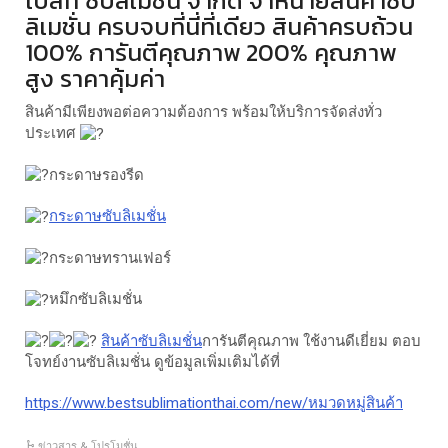
เบสท์ ซับลิเมชั่น จำกัด จำหน่ายสินค้าซับ
ลิเมชั่น ครบจบที่นี่ที่เดียว สินค้าครบถ้วน
100% การันตีคุณภาพ 200% คุณภาพ
สูง ราคาคุ้มค่า
สินค้ามีเพียงพอต่อความต้องการ พร้อมให้บริการจัดส่งทั่ว
ประเทศ
กระดาษรองรีด
กระดาษซับลิเมชั่น
กระดาษทรานเฟอร์
หมึกซับลิเมชั่น
สินค้าซับลิเมชั่น
การันตีคุณภาพ ใช้งานดีเยี่ยม ตอบ
โจทย์งานซับลิเมชั่น ดูข้อมูลเพิ่มเติมได้ที่
https://www.bestsublimationthai.com/new/หมวดหมู่สินค้า
ข่าวสาร & โปรโมชั่น