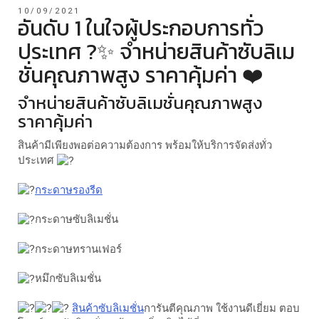
10/09/2021
อันดับ 1 ในใจผู้ประกอบการทั่ว
ประเทศ ?✨ จำหน่ายสินค้าซับลิเม
ชั่นคุณภาพสูง ราคาคุ้มค่า ❤️
จำหน่ายสินค้าซับลิเมชั่นคุณภาพสูง
ราคาคุ้มค่า
สินค้ามีเพียงพอต่อความต้องการ พร้อมให้บริการจัดส่งทั่ว
ประเทศ
กระดาษรองรีด
กระดาษซับลิเมชั่น
กระดาษทรานเฟอร์
หมึกซับลิเมชั่น
สินค้าซับลิเมชั่น
การันตีคุณภาพ ใช้งานดีเยี่ยม ตอบ