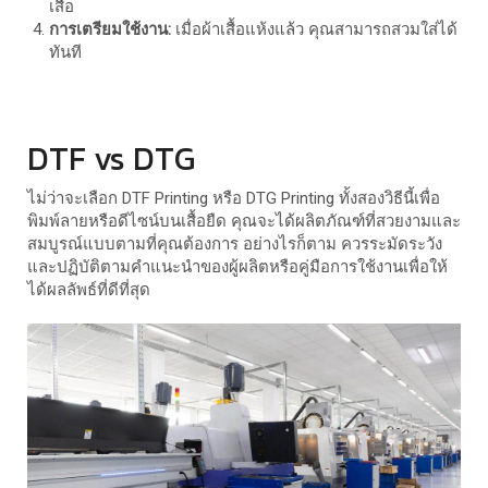
เสื้อ
การเตรียมใช้งาน:
เมื่อผ้าเสื้อแห้งแล้ว คุณสามารถสวมใส่ได้
ทันที
DTF vs DTG
ไม่ว่าจะเลือก DTF Printing หรือ DTG Printing ทั้งสองวิธีนี้เพื่อ
พิมพ์ลายหรือดีไซน์บนเสื้อยืด คุณจะได้ผลิตภัณฑ์ที่สวยงามและ
สมบูรณ์แบบตามที่คุณต้องการ อย่างไรก็ตาม ควรระมัดระวัง
และปฏิบัติตามคำแนะนำของผู้ผลิตหรือคู่มือการใช้งานเพื่อให้
ได้ผลลัพธ์ที่ดีที่สุด