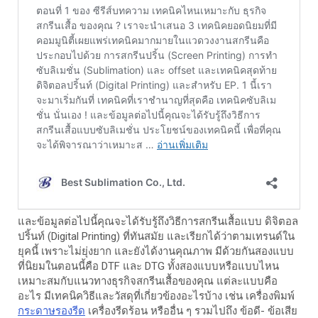
และข้อมูลต่อไปนี้คุณจะได้รับรู้ถึงวิธีการสกรีนเสื้อแบบ ดิจิตอล
ปริ้นท์ (Digital Printing) ที่ทันสมัย และเรียกได้ว่าตามเทรนด์ใน
ยุคนี้ เพราะไม่ยุ่งยาก และยังได้งานคุณภาพ มีด้วยกันสองแบบ
ที่นิยมในตอนนี้คือ DTF และ DTG ทั้งสองแบบหรือแบบไหน
เหมาะสมกับแนวทางธุรกิจสกรีนเสื้อของคุณ แต่ละแบบคือ
อะไร มีเทคนิควิธีและวัสดุที่เกี่ยวข้องอะไรบ้าง เช่น เครื่องพิมพ์
กระดาษรองรีด
เครื่องรีดร้อน หรืออื่น ๆ รวมไปถึง ข้อดี- ข้อเสีย