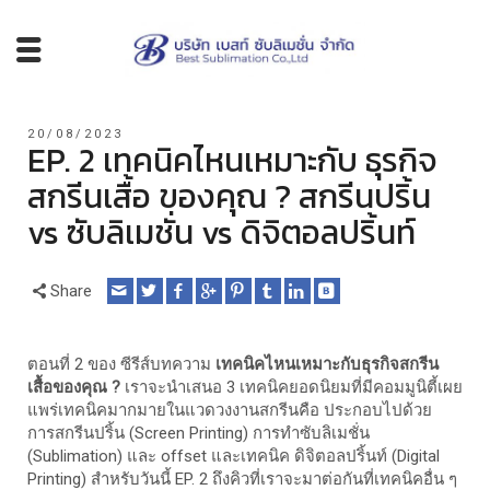
20/08/2023
EP. 2 เทคนิคไหนเหมาะกับ ธุรกิจ
สกรีนเสื้อ ของคุณ ? สกรีนปริ้น
vs ซับลิเมชั่น vs ดิจิตอลปริ้นท์
Share
ตอนที่ 2 ของ ซีรีส์บทความ
เทคนิคไหนเหมาะกับธุรกิจสกรีน
เสื้อของคุณ ?
เราจะนำเสนอ 3 เทคนิคยอดนิยมที่มีคอมมูนิตี้เผย
แพร่เทคนิคมากมายในแวดวงงานสกรีนคือ ประกอบไปด้วย
การสกรีนปริ้น (Screen Printing) การทำซับลิเมชั่น
(Sublimation) และ offset และเทคนิค ดิจิตอลปริ้นท์ (Digital
Printing) สำหรับวันนี้ EP. 2 ถึงคิวที่เราจะมาต่อกันที่เทคนิคอื่น ๆ