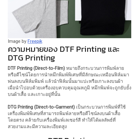
Image by
Freepik
ความหมายของ DTF Printing และ
DTG Printing
DTF Printing (Direct-to-Film)
หมายถึงกระบวนการพิมพ์ลาย
หรือดีไซน์โดยการนำหมึกพิมพ์พิเศษที่มีลักษณะเหมือนฟิล์มมา
พ่นลงบนฟิล์มพิมพ์ แล้วนำฟิล์มนั้นมาแปะหรือเกาะลงบนผ้า
เมื่อนำไปอบด้วยเครื่องอบควบคุมอุณหภูมิ หมึกพิมพ์จะถูกยับยั้ง
บนผ้าเสื้อ และเกาะอยู่ที่นั้น
DTG Printing (Direct-to-Garment)
เป็นกระบวนการพิมพ์ที่ใช้
เครื่องพิมพ์พิเศษที่สามารถพิมพ์ลายหรือดีไซน์ลงบนผ้าเสื้อ
โดยตรง คล้ายกับเครื่องพิมพ์เลเซอร์สี ทำให้ได้ผลลัพธ์ที่
สวยงามและมีความละเอียดสูง