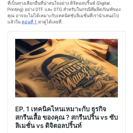
ที่เป็นทางเลือกอื่นที่น่าสนใจอย่าง ดิจิตอลปริ้นท์ (
Digital
Printing
) อย่าง DTF และ DTG สำหรับในกรณีที่ผลิตภัณฑ์ของ
คุณ อาจจะไม่ได้เหมาะกับเทคนิคซับลิเมชั่นที่เรานำเสนอไป
แล้วใน
ตอนที่ 1
หาดูได้เลยที่..