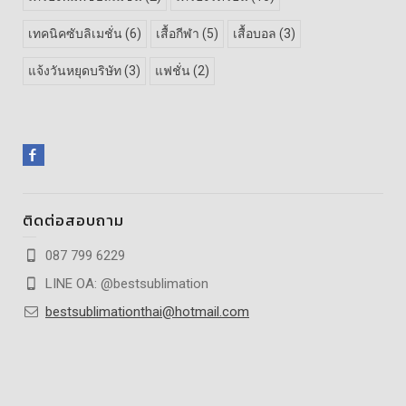
เทคนิคซับลิเมชั่น
(6)
เสื้อกีฬา
(5)
เสื้อบอล
(3)
แจ้งวันหยุดบริษัท
(3)
แฟชั่น
(2)
ติดต่อสอบถาม
087 799 6229
LINE OA: @bestsublimation
bestsublimationthai@hotmail.com