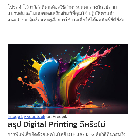
โปรดจำไว้ว่าวัสดุที่คุณต้องใช้สามารถแตกต่างกันไปตาม
แบรนด์และโมเดลของเครื่องพิมพ์ที่คุณใช้ ปฏิบัติตามคำ
แนะนำของผู้ผลิตและคู่มือการใช้งานเพื่อให้ได้ผลลัพธ์ที่ดีที่สุด
Image by vecstock
on Freepik
สรุป Digital Printing ดีหรือไม่
การพิมพ์เสื้อยืดด้วยเทคโนโลยี DTF และ DTG คือวิธีที่น่าสนใจ