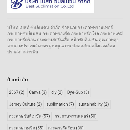
บริษัท เบสท์ ซับลิเมชั่น จำกัด จำหน่ายกระดาษทรานเฟอร์
กระดาษซับลิเมชั่น กระดาษรองรีด กระดาษรีดโรล กระดาษเคมี
กระดาษรีดร้อน กระดาษสกรีนเสื้อ หมึกซับลิเมชั่น คุณภาพสูง
จากต่างประเทศ มาตรฐานคุณภาพ ปลอดภัยต่อสิ่งแวดล้อม
ปราศจากสารพิษ
ป้ายกำกับ
2567
(2)
Canva
(3)
diy
(2)
Dye-Sub
(3)
Jersey Culture
(2)
sublimation
(7)
sustainability
(2)
กระดาษซับลิเมชั่น
(57)
กระดาษทรานเฟอร์
(50)
กระดาษรองรีด
(55)
กระดาษรีดร้อน
(36)