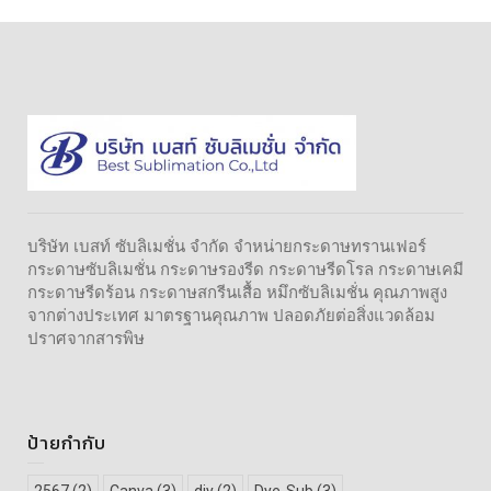
บริษัท เบสท์ ซับลิเมชั่น จำกัด จำหน่ายกระดาษทรานเฟอร์
กระดาษซับลิเมชั่น กระดาษรองรีด กระดาษรีดโรล กระดาษเคมี
กระดาษรีดร้อน กระดาษสกรีนเสื้อ หมึกซับลิเมชั่น คุณภาพสูง
จากต่างประเทศ มาตรฐานคุณภาพ ปลอดภัยต่อสิ่งแวดล้อม
ปราศจากสารพิษ
ป้ายกำกับ