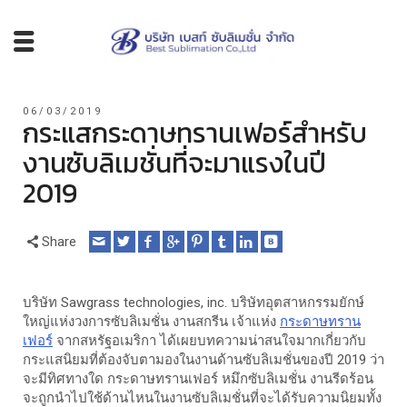
06/03/2019
กระแสกระดาษทรานเฟอร์สำหรับ
งานซับลิเมชั่นที่จะมาแรงในปี
2019
Share
บริษัท Sawgrass technologies, inc. บริษัทอุตสาหกรรมยักษ์
ใหญ่แห่งวงการซับลิเมชั่น งานสกรีน เจ้าแห่ง
กระดาษทราน
เฟอร์
จากสหรัฐอเมริกา ได้เผยบทความน่าสนใจมากเกี่ยวกับ
กระแสนิยมที่ต้องจับตามองในงานด้านซับลิเมชั่นของปี 2019 ว่า
จะมีทิศทางใด กระดาษทรานเฟอร์ หมึกซับลิเมชั่น งานรีดร้อน
จะถูกนำไปใช้ด้านไหนในงานซับลิเมชั่นที่จะได้รับความนิยมทั้ง