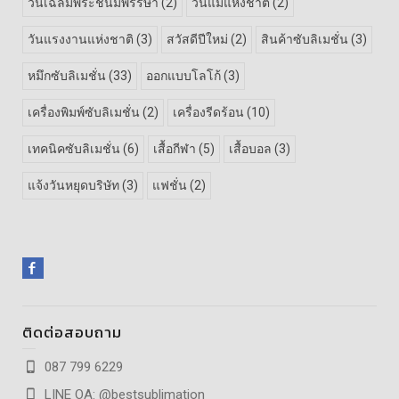
วันเฉลิมพระชนมพรรษา
(2)
วันแม่แห่งชาติ
(2)
วันแรงงานแห่งชาติ
(3)
สวัสดีปีใหม่
(2)
สินค้าซับลิเมชั่น
(3)
หมึกซับลิเมชั่น
(33)
ออกแบบโลโก้
(3)
เครื่องพิมพ์ซับลิเมชั่น
(2)
เครื่องรีดร้อน
(10)
เทคนิคซับลิเมชั่น
(6)
เสื้อกีฬา
(5)
เสื้อบอล
(3)
แจ้งวันหยุดบริษัท
(3)
แฟชั่น
(2)
ติดต่อสอบถาม
087 799 6229
LINE OA: @bestsublimation