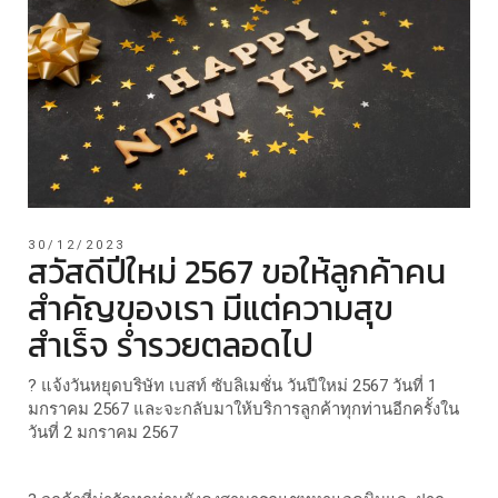
30/12/2023
สวัสดีปีใหม่ 2567 ขอให้ลูกค้าคน
สำคัญของเรา มีแต่ความสุข
สำเร็จ ร่ำรวยตลอดไป
? แจ้งวันหยุดบริษัท เบสท์ ซับลิเมชั่น วันปีใหม่ 2567 วันที่ 1
มกราคม 2567 และจะกลับมาให้บริการลูกค้าทุกท่านอีกครั้งใน
วันที่ 2 มกราคม 2567