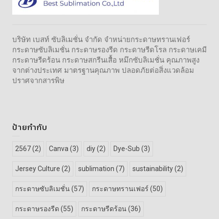
บริษัท เบสท์ ซับลิเมชั่น จำกัด จำหน่ายกระดาษทรานเฟอร์
กระดาษซับลิเมชั่น กระดาษรองรีด กระดาษรีดโรล กระดาษเคมี
กระดาษรีดร้อน กระดาษสกรีนเสื้อ หมึกซับลิเมชั่น คุณภาพสูง
จากต่างประเทศ มาตรฐานคุณภาพ ปลอดภัยต่อสิ่งแวดล้อม
ปราศจากสารพิษ
ป้ายกำกับ
2567
(2)
Canva
(3)
diy
(2)
Dye-Sub
(3)
Jersey Culture
(2)
sublimation
(7)
sustainability
(2)
กระดาษซับลิเมชั่น
(57)
กระดาษทรานเฟอร์
(50)
กระดาษรองรีด
(55)
กระดาษรีดร้อน
(36)