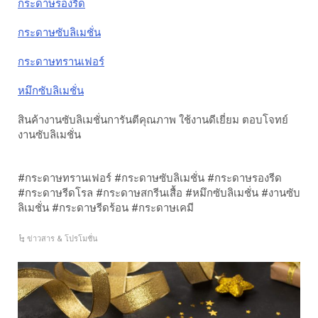
กระดาษรองรีด
กระดาษซับลิเมชั่น
กระดาษทรานเฟอร์
หมึกซับลิเมชั่น
สินค้างานซับลิเมชั่นการันตีคุณภาพ ใช้งานดีเยี่ยม ตอบโจทย์
งานซับลิเมชั่น
#กระดาษทรานเฟอร์ #กระดาษซับลิเมชั่น #กระดาษรองรีด
#กระดาษรีดโรล #กระดาษสกรีนเสื้อ #หมึกซับลิเมชั่น #งานซับ
ลิเมชั่น #กระดาษรีดร้อน #กระดาษเคมี
ข่าวสาร & โปรโมชั่น