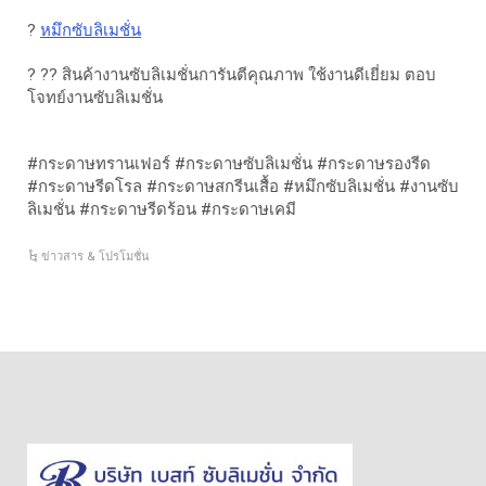
?
หมึกซับลิเมชั่น
? ?? สินค้างานซับลิเมชั่นการันตีคุณภาพ ใช้งานดีเยี่ยม ตอบ
โจทย์งานซับลิเมชั่น
#กระดาษทรานเฟอร์ #กระดาษซับลิเมชั่น #กระดาษรองรีด
#กระดาษรีดโรล #กระดาษสกรีนเสื้อ #หมึกซับลิเมชั่น #งานซับ
ลิเมชั่น #กระดาษรีดร้อน #กระดาษเคมี
ข่าวสาร & โปรโมชั่น