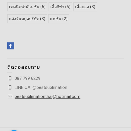
เทคนิคซับลิเมชั่น
(6)
เสื้อกีฬา
(5)
เสื้อบอล
(3)
แจ้งวันหยุดบริษัท
(3)
แฟชั่น
(2)
ติดต่อสอบถาม
087 799 6229
LINE OA: @bestsublimation
bestsublimationthai@hotmail.com