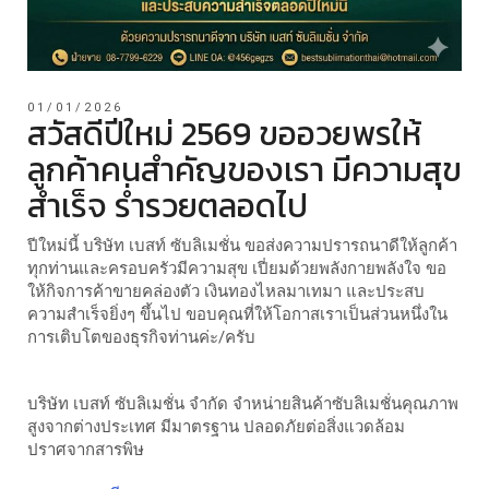
01/01/2026
สวัสดีปีใหม่ 2569 ขออวยพรให้
ลูกค้าคนสำคัญของเรา มีความสุข
สำเร็จ ร่ำรวยตลอดไป
ปีใหม่นี้ บริษัท เบสท์ ซับลิเมชั่น ขอส่งความปรารถนาดีให้ลูกค้า
ทุกท่านและครอบครัวมีความสุข เปี่ยมด้วยพลังกายพลังใจ ขอ
ให้กิจการค้าขายคล่องตัว เงินทองไหลมาเทมา และประสบ
ความสำเร็จยิ่งๆ ขึ้นไป ขอบคุณที่ให้โอกาสเราเป็นส่วนหนึ่งใน
การเติบโตของธุรกิจท่านค่ะ/ครับ
บริษัท เบสท์ ซับลิเมชั่น จำกัด จำหน่ายสินค้าซับลิเมชั่นคุณภาพ
สูงจากต่างประเทศ มีมาตรฐาน ปลอดภัยต่อสิ่งแวดล้อม
ปราศจากสารพิษ